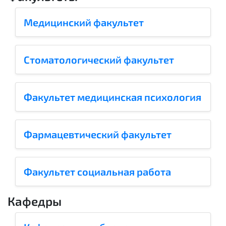
Медицинский факультет
Стоматологический факультет
Факультет медицинская психология
Фармацевтический факультет
Факультет социальная работа
Кафедры