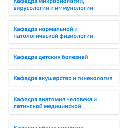
Кафедра микробиологии,
вирусологии и иммунологии
Кафедра нормальной и
патологической физиологии
Кафедра детских болезней
Кафедра акушерство и гинекология
Кафедра анатомия человека и
латинской медицинской
терминологии
Кафедра общая хирургия