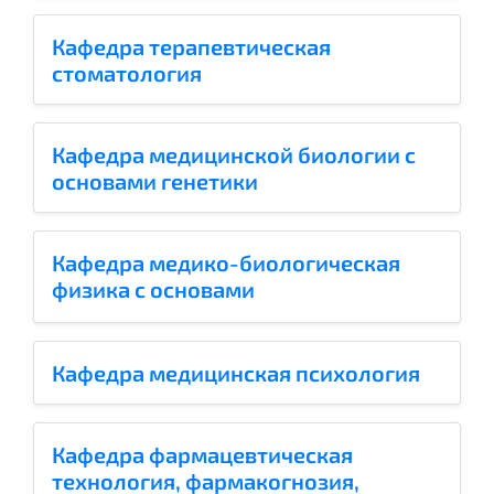
Кафедра терапевтическая
стоматология
Кафедра медицинской биологии с
основами генетики
Кафедра медико-биологическая
физика с основами
информационных технологий
Кафедра медицинская психология
Кафедра фармацевтическая
технология, фармакогнозия,