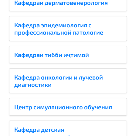
Кафедраи дерматовенерология
Кафедра эпидемиология с
профессиональной патологие
Кафедраи тибби иҷтимоӣ
Кафедра онкологии и лучевой
диагностики
Центр симуляционного обучения
Кафедра детская