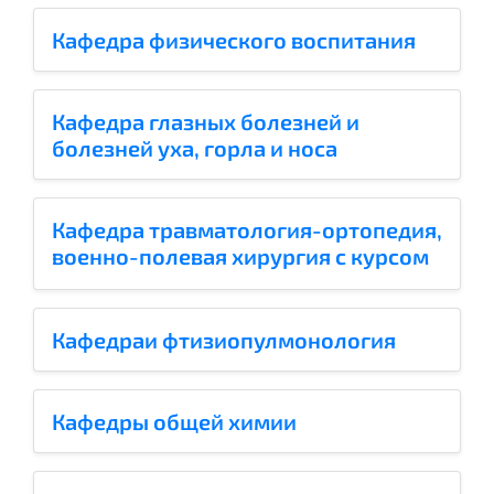
Кафедра физического воспитания
Кафедра глазных болезней и
болезней уха, горла и носа
Кафедра травматология-ортопедия,
военно-полевая хирургия с курсом
урологии и анестезиологии
Кафедраи фтизиопулмонология
Кафедры общей химии