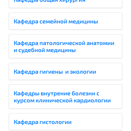
Кафедра семейной медицины
Кафедра патологической анатомии
и судебной медицины
Кафедра гигиены и экологии
Кафедры внутрение болезни с
курсом клинической кардиологии
Кафедра гистологии