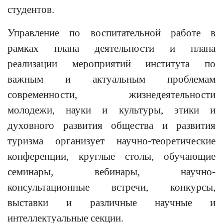
студентов.
Управление по воспитательной работе в
рамках плана деятельности и плана
реализации мероприятий института по
важным и актуальным проблемам
современности, жизнедеятельности
молодежи, науки и культуры, этики и
духовного развития общества и развития
туризма организует научно-теоретические
конференции, круглые столы, обучающие
семинары, вебинары, научно-
консультационные встречи, конкурсы,
выставки и различные научные и
интеллектуальные секции.