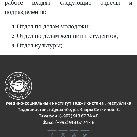
работе входят следующие отделы и
подразделения:
Отдел по делам молодежи;
Отдел по делам женщин и студенток;
Отдел культуры;
Медико-социальный институт Таджикистана , Республика
Таджикистан, г.Душанбе, ул. Клары Сеткиной, 2.
Телефон: (+992) 918 67 74 48
Факс: (+992) 918 67 74 48