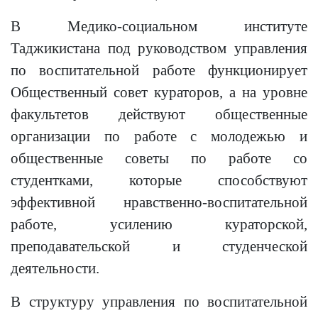
В Медико-социальном институте
Таджикистана под руководством управления
по воспитательной работе функционирует
Общественный совет кураторов, а на уровне
факультетов действуют общественные
организации по работе с молодежью и
общественные советы по работе со
студентками, которые способствуют
эффективной нравственно-воспитательной
работе, усилению кураторской,
преподавательской и студенческой
деятельности.
В структуру управления по воспитательной