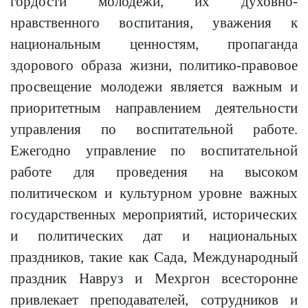
гордости молодежи, их духовно-
нравственного воспитания, уважения к
национальным ценностям, пропаганда
здорового образа жизни, политико-правовое
просвещение молодежи является важным и
приоритетным направлением деятельности
управления по воспитательной работе.
Ежегодно управление по воспитательной
работе для проведения на высоком
политическом и культурном уровне важных
государственных мероприятий, исторических
и политических дат и национальных
праздников, такие как Сада, Международный
праздник Навруз и Мехргон всесторонне
привлекает преподавателей, сотрудников и