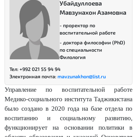
Убайдуллоева
Мавзунахон Азамовна
- проректор по
воспитательной работе
- доктора философии (PhD)
по специальности
Филология
Тел: +992 021 55 94 94
Электронная почта:
mavzunakhon@list.ru
Управление по воспитательной работе
Медико-социального института Таджикистана
было создано в 2020 года на базе отдела по
воспитанию и социальному развитию,
функционирует на основании политики в