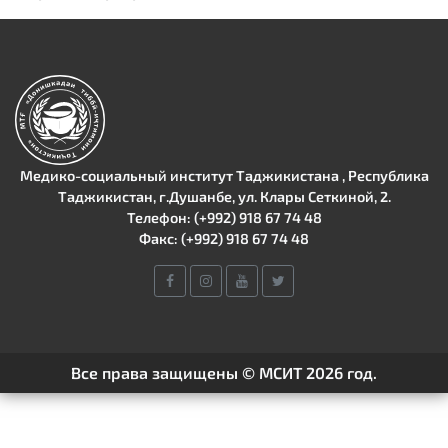
Медико-социальный институт Таджикистана , Республика
Таджикистан, г.Душанбе, ул. Клары Сеткиной, 2.
Телефон: (+992) 918 67 74 48
Факс: (+992) 918 67 74 48
Все права защищены © МСИТ 2026 год.