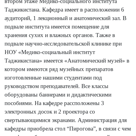
втором этаже Медико-социального института
Таджикистана. Кафедра имеет в расположении 6
аудиторий, 1 лекционный и анатомический зал. В
подвале института имеется помещение для
хранения сухих и влажных органов. Также в
подвале научно-исследовательской клинике при
НОУ «Медико-социальный институт
Таджикистана» имеется «Анатомический музей» в
котором имеются ряд музейных препаратов
изготовленные нашими студентами под
руководством преподавателей. Все классы
оборудованы баннерами и дидактическими
пособиями. На кафедре рассположены 3
электронных досок и 2 проектора со
свертывающимися экранами. Администрация для
кафедры приобрела стол “Пирогова”, в связи с чем