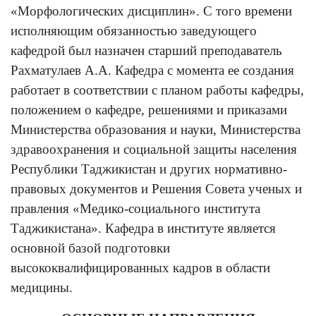
«Морфологических дисциплин». С того времени
исполняющим обязанностью заведующего
кафедрой был назначен старший преподаватель
Рахматулаев А.А. Кафедра с момента ее создания
работает в соответствии с планом работы кафедры,
положением о кафедре, решениями и приказами
Министерства образования и науки, Министерства
здравоохранения и социальной защиты населения
Республики Таджикистан и других нормативно-
правовых документов и Решения Совета ученых и
правления «Медико-социального института
Таджикистана». Кафедра в институте является
основной базой подготовки
высококвалифицированных кадров в области
медицины.