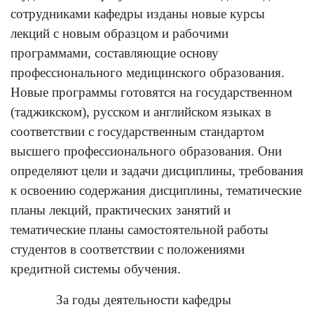
сотрудниками кафедры изданы новые курсы
лекций с новым образцом и рабочими
программами, составляющие основу
профессионального медицинского образования.
Новые программы готовятся на государственном
(таджикском), русском и английском языках в
соответствии с государственным стандартом
высшего профессионального образования. Они
определяют цели и задачи дисциплины, требования
к освоению содержания дисциплины, тематические
планы лекций, практических занятий и
тематические планы самостоятельной работы
студентов в соответствии с положениями
кредитной системы обучения.
За годы деятельности кафедры