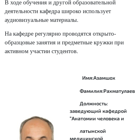
В ходе обучения и другой образовательной
деятельности кафедра широко использует
аудиовизуальные материалы.
На кафедре регулярно проводятся открыто-
образцовые занятия и предметные кружки при
активном участии студентов.
Имя:Азамшох
Фамилия:Рахматулаев
Должность:
заведующий кафедрой
“Анатомии человека и
латынской
медицинской