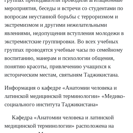
мероприятия, беседы и встречи со студентами по
вопросам неустанной борьбы с терроризмом и
экстремизмом и другими нежелательными
явлениями, недопущения вступления молодежи в
экстремистские группировки. Во всех учебных
группах проводятся учебные часы по семейному
воспитанию, манерам и психологии общения,
понятию красоты, привлечению учащихся к
историческим местам, святыням Таджикистана.
Информация о кафедре «Анатомии человека и
латинской медицинской терминологии» «Медико-
социального института Таджикистана»
Кафедра «Анатомии человека и латинской
медицинской терминологии» расположена на