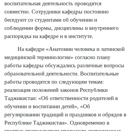
воспитательная деятельность проводятся
совместно. Сотрудники кафедры постоянно
беседуют со студентами об обучении и
соблюдении формы, дисциплины и внутреннего
распорядка на кафедре и в институте.
На кафедре «Анатомии человека и латинской
медицинской терминологии» согласно плану
работы кафедры обсуждались различные вопросы
образовательной деятельности. Воспитательные
работы проводятся по следующим темам:
реализация положений законов Республики
Таджикистан: «Об ответственности родителей в
обучении и воспитании детей», «Об
регулировании традиций и праздников и обрядов в
Республике Таджикистан». Одновременно в
группах преподаватели проводили агитационные