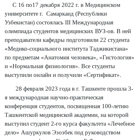
С 16 по17 декабря 2022 г. в Медицинском
университете г. Самарканд (Республики
Узбекистан) состоялась III Международная
олимпиада студентов медицинских ВУЗ-ов. В ней
преподаватели кафедры подготовили 22 студента
«Медико-социального института Таджикистана»
по предметам «Анатомия человека», «Гистология»
и «Нормальная физиология». Все студенты
выступили онлайн и получили «Сертификат».
28 февраля 2023 года в г. Ташкенте прошла 3-
я международная научно-практическая
конференция студентов, посвященная 100-летию
Ташкентской медицинской академии, на которой
выступил студент 2-го курса факультета «Лечебное
дело» Ашуркулов Эзозбек под руководством