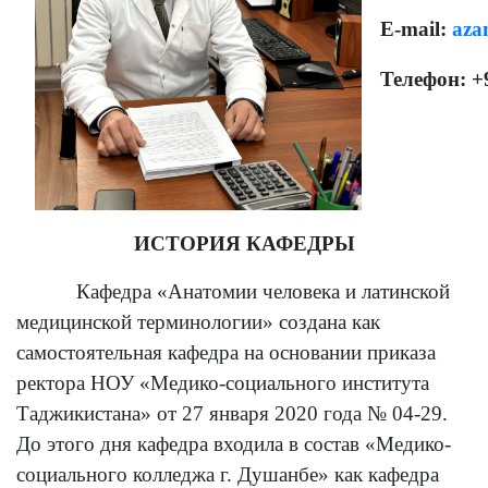
E-mail:
aza
Телефон: +
ИСТОРИЯ КАФЕДРЫ
Кафедра «Анатомии человека и латинской
медицинской терминологии» создана как
самостоятельная кафедра на основании приказа
ректора НОУ «Медико-социального института
Таджикистана» от 27 января 2020 года № 04-29.
До этого дня кафедра входила в состав «Медико-
социального колледжа г. Душанбе» как кафедра