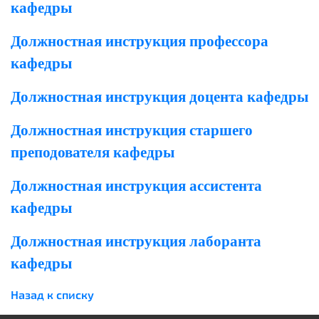
кафедры
Должностная инструкция профессора
кафедры
Должностная инструкция доцента кафедры
Должностная инструкция старшего
преподователя кафедры
Должностная инструкция ассистента
кафедры
Должностная инструкция лаборанта
кафедры
Назад к списку