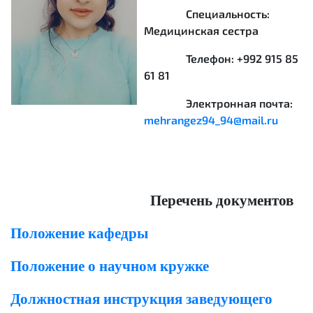
Специальность:
Медицинская сестра
Телефон: +992 915 85
61 81
Электронная почта:
mehrangez94_94@mail.ru
Перечень документов
Положение кафедры
Положение о научном кружке
Должностная инструкция заведующего