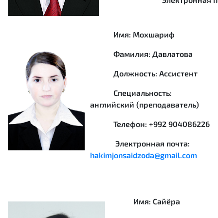
Имя: Мохшариф
Фамилия: Давлатова
Должность: Ассистент
Специальность:
английский (преподаватель)
Телефон: +992 904086226
Электронная почта:
hakimjonsaidzoda@gmail.com
Имя: Сайёра