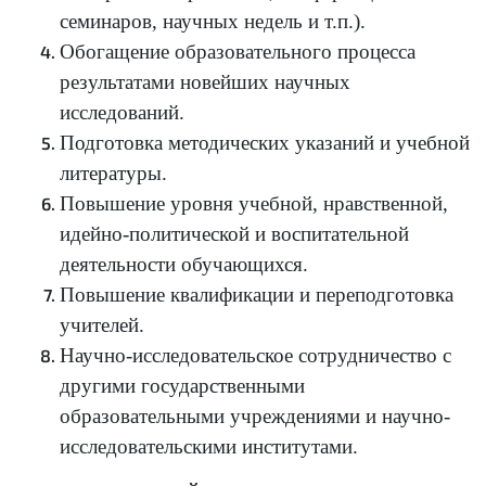
семинаров, научных недель и т.п.).
Обогащение образовательного процесса
результатами новейших научных
исследований.
Подготовка методических указаний и учебной
литературы.
Повышение уровня учебной, нравственной,
идейно-политической и воспитательной
деятельности обучающихся.
Повышение квалификации и переподготовка
учителей.
Научно-исследовательское сотрудничество с
другими государственными
образовательными учреждениями и научно-
исследовательскими институтами.