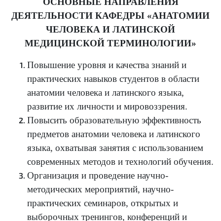
ОСНОВНЫЕ НАПРАВЛЕНИЯ
ДЕЯТЕЛЬНОСТИ КАФЕДРЫ «АНАТОМИИ
ЧЕЛОВЕКА И ЛАТИНСКОЙ
МЕДИЦИНСКОЙ ТЕРМИНОЛОГИИ»
Повышение уровня и качества знаний и
практических навыков студентов в области
анатомии человека и латинского языка,
развитие их личности и мировоззрения.
Повысить образовательную эффективность
предметов анатомии человека и латинского
языка, охватывая занятия с использованием
современных методов и технологий обучения.
Организация и проведение научно-
методических мероприятий, научно-
практических семинаров, открытых и
выборочных тренингов, конференций и