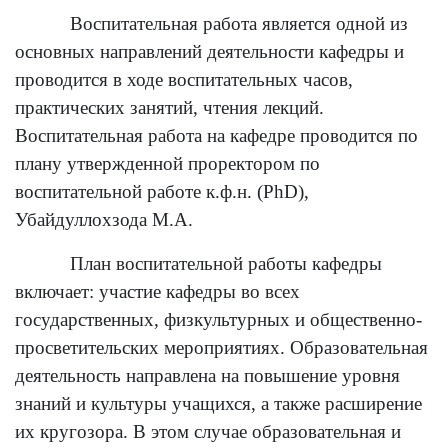
Воспитательная работа является одной из
основных направлений деятельности кафедры и
проводится в ходе воспитательных часов,
практических занятий, чтения лекций.
Воспитательная работа на кафедре проводится по
плану утвержденной проректором по
воспитательной работе к.ф.н. (PhD),
Убайдуллохзода М.А.
План воспитательной работы кафедры
включает: участие кафедры во всех
государственных, физкультурных и ​​общественно-
просветительских мероприятиях. Образовательная
деятельность направлена ​​на повышение уровня
знаний и культуры учащихся, а также расширение
их кругозора. В этом случае образовательная и