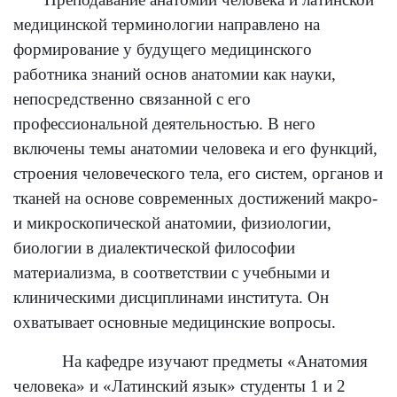
медицинской терминологии направлено на
формирование у будущего медицинского
работника знаний основ анатомии как науки,
непосредственно связанной с его
профессиональной деятельностью. В него
включены темы анатомии человека и его функций,
строения человеческого тела, его систем, органов и
тканей на основе современных достижений макро-
и микроскопической анатомии, физиологии,
биологии в диалектической философии
материализма, в соответствии с учебными и
клиническими дисциплинами института. Он
охватывает основные медицинские вопросы.
На кафедре изучают предметы «Анатомия
человека» и «Латинский язык» студенты 1 и 2