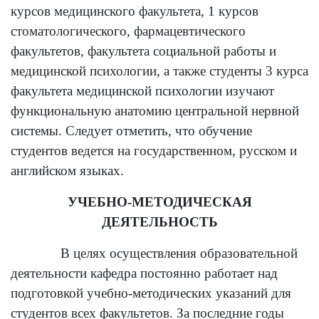
курсов медицинского факультета, 1 курсов
стоматологического, фармацевтического
факультетов, факультета социальной работы и
медицинской психологии, а также студенты 3 курса
факультета медицинской психологии изучают
функциональную анатомию центральной нервной
системы. Следует отметить, что обучение
студентов ведется на государственном, русском и
английском языках.
УЧЕБНО-МЕТОДИЧЕСКАЯ
ДЕЯТЕЛЬНОСТЬ
В целях осуществления образовательной
деятельности кафедра постоянно работает над
подготовкой учебно-методических указаний для
студентов всех факультетов. За последние годы