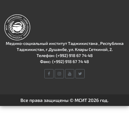
Медико-социальный институт Таджикистана , Республика
Таджикистан, г.Душанбе, ул. Клары Сеткиной, 2.
Телефон: (+992) 918 67 74 48
Факс: (+992) 918 67 74 48
Все права защищены © МСИТ 2026 год.