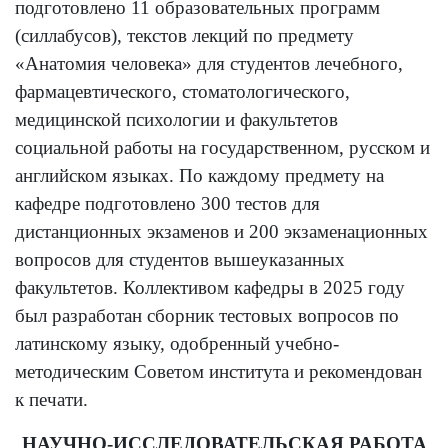
подготовлено 11 образовательных программ
(силлабусов), текстов лекций по предмету
«Анатомия человека» для студентов лечебного,
фармацевтического, стоматологического,
медицинской психологии и факультетов
социальной работы на государственном, русском и
английском языках. По каждому предмету на
кафедре подготовлено 300 тестов для
дистанционных экзаменов и 200 экзаменационных
вопросов для студентов вышеуказанных
факультетов. Коллективом кафедры в 2025 году
был разработан сборник тестовых вопросов по
латинскому языку, одобренный учебно-
методическим Советом института и рекомендован
к печати.
НАУЧНО-ИССЛЕДОВАТЕЛЬСКАЯ РАБОТА