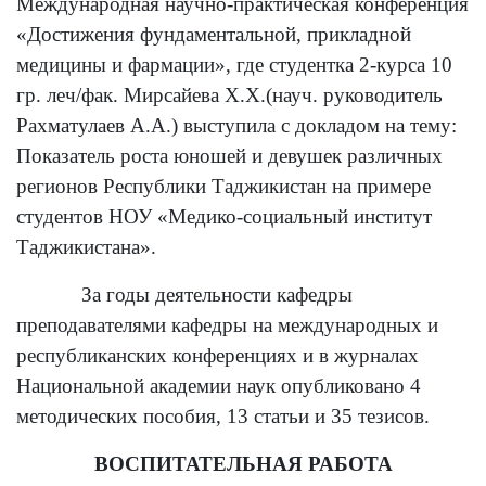
Международная научно-практическая конференция
«Достижения фундаментальной, прикладной
медицины и фармации», где студентка 2-курса 10
гр. леч/фак. Мирсайева Х.Х.(науч. руководитель
Рахматулаев А.А.) выступила с докладом на тему:
Показатель роста юношей и девушек различных
регионов Республики Таджикистан на примере
студентов НОУ «Медико-социальный институт
Таджикистана».
За годы деятельности кафедры
преподавателями кафедры на международных и
республиканских конференциях и в журналах
Национальной академии наук опубликовано 4
методических пособия, 13 статьи и 35 тезисов.
ВОСПИТАТЕЛЬНАЯ РАБОТА