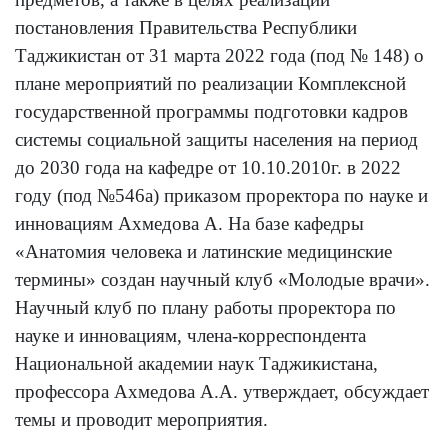
постановления Правительства Республики
Таджикистан от 31 марта 2022 года (под № 148) о
плане мероприятий по реализации Комплексной
государственной программы подготовки кадров
системы социальной защиты населения на период
до 2030 года на кафедре от 10.10.2010г. в 2022
году (под №546а) приказом проректора по науке и
инновациям Ахмедова А. На базе кафедры
«Анатомия человека и латинские медицинские
термины» создан научный клуб «Молодые врачи».
Научный клуб по плану работы проректора по
науке и инновациям, члена-корреспондента
Национальной академии наук Таджикистана,
профессора Ахмедова А.А. утверждает, обсуждает
темы и проводит мероприятия.