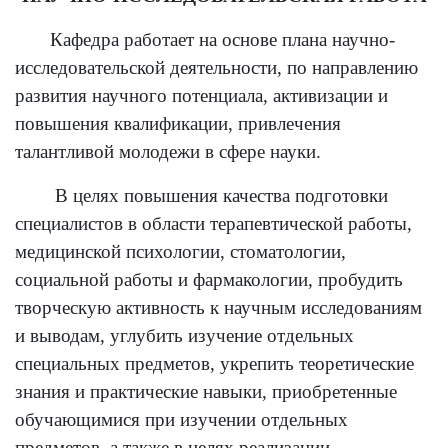
Кафедра работает на основе плана научно-
исследовательской деятельности, по направлению
развития научного потенциала, активизации и
повышения квалификации, привлечения
талантливой молодежи в сфере науки.
В целях повышения качества подготовки
специалистов в области терапевтической работы,
медицинской психологии, стоматологии,
социальной работы и фармакологии, пробудить
творческую активность к научным исследованиям
и выводам, углубить изучение отдельных
специальных предметов, укрепить теоретические
знания и практические навыки, приобретенные
обучающимися при изучении отдельных
предметов, а также в целях реализации