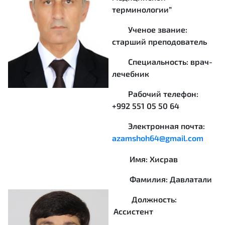
терминологии”
Ученое звание:
старший преподователь
Специальность: врач-
лечебник
Рабочий телефон:
+992 551 05 50 64
Электронная почта:
azamshoh64@gmail.com
Имя: Хисрав
Фамилия: Давлатали
Должность:
Ассистент