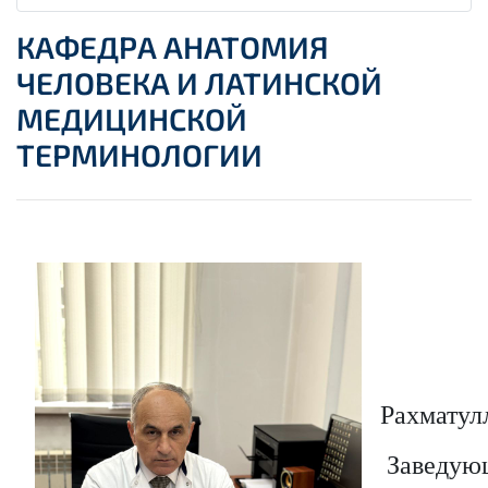
КАФЕДРА АНАТОМИЯ
ЧЕЛОВЕКА И ЛАТИНСКОЙ
МЕДИЦИНСКОЙ
ТЕРМИНОЛОГИИ
Рахмату
Заведую