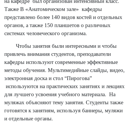
на кафедре был организован интенсивный класс.
Также В «Анатомическом зале» кафедры
представлено более 140 видов костей и отдельных
органов, а также 150 планшетов о различных
системах человеческого организма.
Чтобы занятия были интересными и чтобы
привлечь внимания студентов, преподаватели
кафедры используют современные эффективные
методы обучения. Мультимедийные слайды, видео,
электронная доска и стол “Пирогова”
используются на практических занятиях и лекциях
для лучшего усвоения учебного материала. На
муляжах объясняют тему занятия. Студенты также
готовятся к занятиям, используя баннеры, муляжи
и отдельные органы.