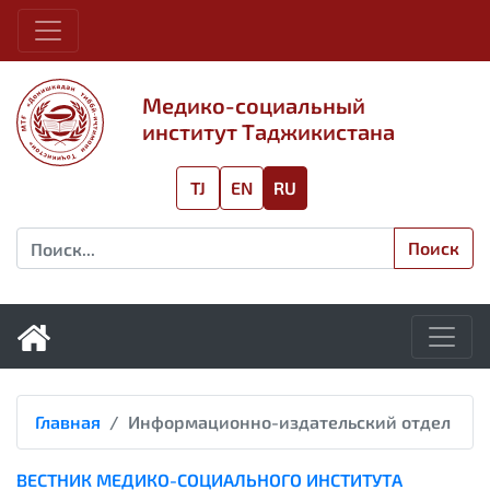
Медико-социальный
институт Таджикистана
TJ
EN
RU
Поиск
Главная
Информационно-издательский отдел
ВЕСТНИК МЕДИКО-СОЦИАЛЬНОГО ИНСТИТУТА