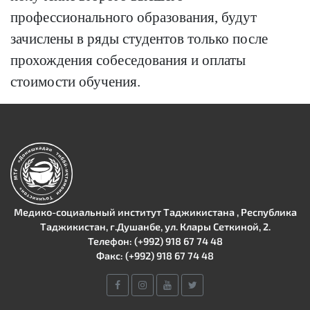
профессионального образования, будут
зачислены в ряды студентов только после
прохождения собеседования и оплаты
стоимости обучения.
Медико-социальный институт Таджикистана , Республика
Таджикистан, г.Душанбе, ул. Клары Сеткиной, 2.
Телефон: (+992) 918 67 74 48
Факс: (+992) 918 67 74 48