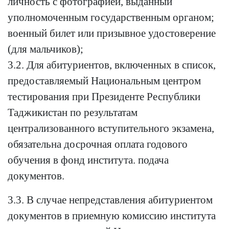
личность с фотографией, выданный
уполномоченным государственным органом;
военный билет или призывное удостоверение
(для мальчиков);
3.2. Для абитуриентов, включенных в список,
предоставляемый Национальным центром
тестирования при Президенте Республики
Таджикистан по результатам
централизованного вступительного экзамена,
обязательна досрочная оплата годового
обучения в фонд института. подача
документов.
3.3. В случае непредставления абитуриентом
документов в приемную комиссию института