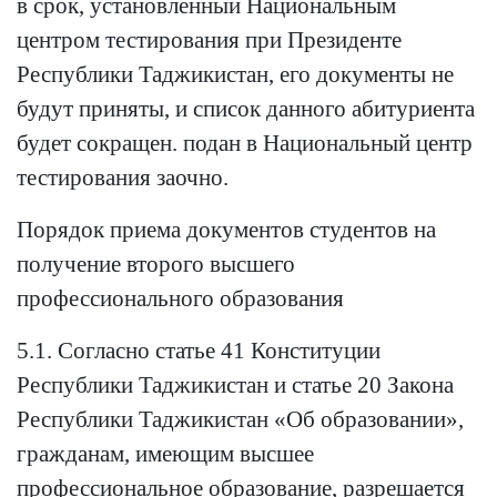
в срок, установленный Национальным
центром тестирования при Президенте
Республики Таджикистан, его документы не
будут приняты, и список данного абитуриента
будет сокращен. подан в Национальный центр
тестирования заочно.
Порядок приема документов студентов на
получение второго высшего
профессионального образования
5.1. Согласно статье 41 Конституции
Республики Таджикистан и статье 20 Закона
Республики Таджикистан «Об образовании»,
гражданам, имеющим высшее
профессиональное образование, разрешается