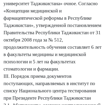
университет Таджикистана» очное. Согласно
«Концепции медицинской и
фармацевтической реформы в Республике
Таджикистан», утвержденной постановлением
Правительства Республики Таджикистан от 31
октября 2008 года за № 512,
продолжительность обучения составляет 6 лет
в факультеты медицины и медицинской
психологии и 5 лет на факультетах
стоматологии и фармации.
III. Порядок приема документов
поступающих, направляемых в институт по
списку Национального центра тестирования
при Президенте Республики Таджикистан