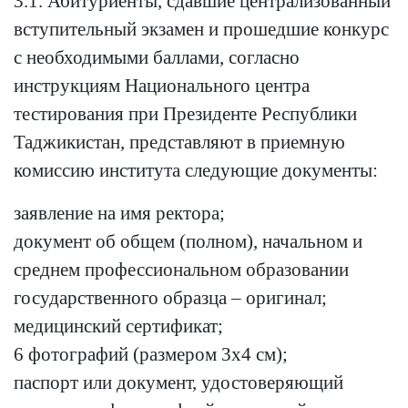
3.1. Абитуриенты, сдавшие централизованный
вступительный экзамен и прошедшие конкурс
с необходимыми баллами, согласно
инструкциям Национального центра
тестирования при Президенте Республики
Таджикистан, представляют в приемную
комиссию института следующие документы:
заявление на имя ректора;
документ об общем (полном), начальном и
среднем профессиональном образовании
государственного образца – оригинал;
медицинский сертификат;
6 фотографий (размером 3х4 см);
паспорт или документ, удостоверяющий