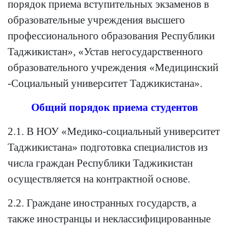
порядок приема вступительных экзаменов в
образовательные учреждения высшего
профессионального образования Республики
Таджикистан», «Устав негосударственного
образовательного учреждения «Медицинский
-Социальный университет Таджикистана».
Общий порядок приема студентов
2.1. В НОУ «Медико-социальный университет
Таджикистана» подготовка специалистов из
числа граждан Республики Таджикистан
осуществляется на контрактной основе.
2.2. Граждане иностранных государств, а
также иностранцы и неклассифицированные