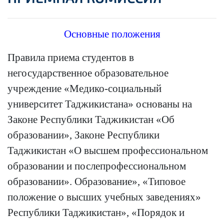
Основные положения
Правила приема студентов в
негосударственное образовательное
учреждение «Медико-социальный
университет Таджикистана» основаны на
Законе Республики Таджикистан «Об
образовании», Законе Республики
Таджикистан «О высшем профессиональном
образовании и послепрофессиональном
образовании». Образование», «Типовое
положение о высших учебных заведениях»
Республики Таджикистан», «Порядок и