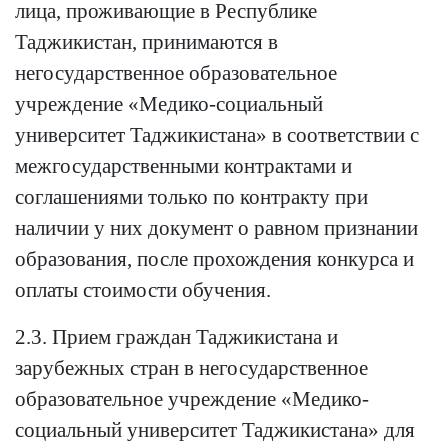
лица, проживающие в Республике
Таджикистан, принимаются в
негосударственное образовательное
учреждение «Медико-социальный
университет Таджикистана» в соответствии с
межгосударственными контрактами и
соглашениями только по контракту при
наличии у них документ о равном признании
образования, после прохождения конкурса и
оплаты стоимости обучения.
2.3. Прием граждан Таджикистана и
зарубежных стран в негосударственное
образовательное учреждение «Медико-
социальный университет Таджикистана» для