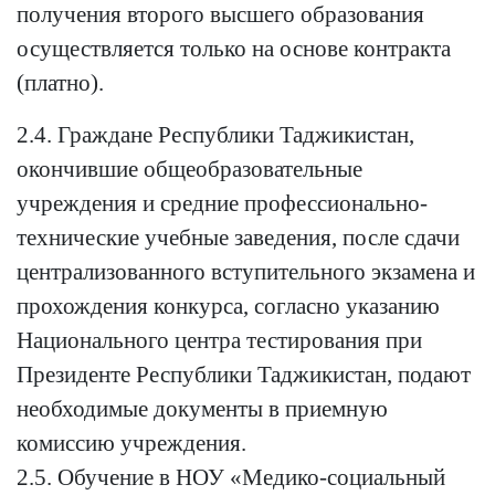
получения второго высшего образования
осуществляется только на основе контракта
(платно).
2.4. Граждане Республики Таджикистан,
окончившие общеобразовательные
учреждения и средние профессионально-
технические учебные заведения, после сдачи
централизованного вступительного экзамена и
прохождения конкурса, согласно указанию
Национального центра тестирования при
Президенте Республики Таджикистан, подают
необходимые документы в приемную
комиссию учреждения.
2.5. Обучение в НОУ «Медико-социальный