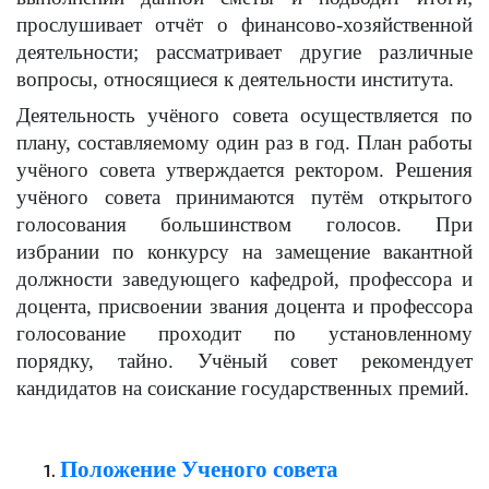
прослушивает отчёт о финансово-хозяйственной
деятельности; рассматривает другие различные
вопросы, относящиеся к деятельности института.
Деятельность учёного совета осуществляется по
плану, составляемому один раз в год. План работы
учёного совета утверждается ректором. Решения
учёного совета принимаются путём открытого
голосования большинством голосов. При
избрании по конкурсу на замещение вакантной
должности заведующего кафедрой, профессора и
доцента, присвоении звания доцента и профессора
голосование проходит по установленному
порядку, тайно. Учёный совет рекомендует
кандидатов на соискание государственных премий.
Положение Ученого совета