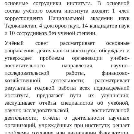
основные сотрудники института. В основной
состав учёного совета института входят: 1 член
корреспондента Национальной академии наук
Таджикистан, 4 докторов наук, 14 кандидатов наук
и 10 сотрудников без ученой степени.
Учёный совет рассматривает основные
направления деятельности института; обсуждает и
утверждает проблемы организации учебно-
воспитательного направления, научно-
исследовательской работы, финансово-
хозяйственной деятельности; рассматривает
результаты годовой работы всех подразделений
института, предлагает пути их улучшения;
заслушивает отчёты специалистов об учебной,
научно-исследовательской, воспитательной
деятельности, отчёты о деятельности научных
организаций, учреждённых при институте; решает
проблемы создания или ликвидации факультетов,