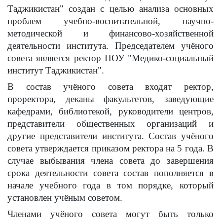
Таджикистан" создан с целью анализа основных
проблем учебно-воспитательной, научно-
методической и финансово-хозяйственной
деятельности института. Председателем учёного
совета является ректор
НОУ "Медико-социальный
институт Таджикистан"
.
В состав учёного совета входят ректор,
проректора, деканы факультетов, заведующие
кафедрами, библиотекой, руководители центров,
представители общественных организаций и
другие представители института. Состав учёного
совета утверждается приказом ректора на 5 года. В
случае выбывания члена совета до завершения
срока деятельности совета состав пополняется в
начале учебного года в том порядке, который
установлен учёным советом.
Членами учёного совета могут быть только