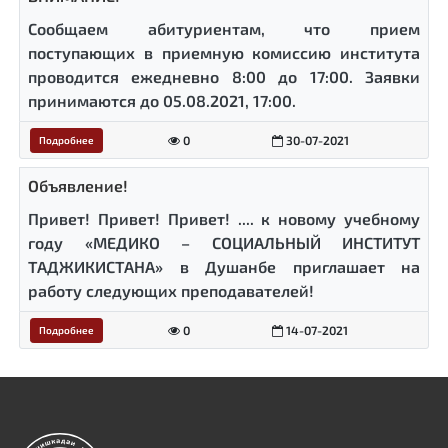
Сообщаем абитуриентам, что прием
поступающих в приемную комиссию института
проводится ежедневно 8:00 до 17:00. Заявки
принимаются до 05.08.2021, 17:00.
0
30-07-2021
Подробнее
Объявление!
Привет! Привет! Привет! .... к новому учебному
году «МЕДИКО – СОЦИАЛЬНЫЙ ИНСТИТУТ
ТАДЖИКИСТАНА» в Душанбе приглашает на
работу следующих преподавателей!
0
14-07-2021
Подробнее