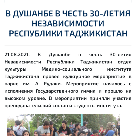
В ДУШАНБЕ В ЧЕСТЬ 30-ЛЕТИЯ
НЕЗАВИСИМОСТИ
РЕСПУБЛИКИ ТАДЖИКИСТАН
21.08.2021. В Душанбе в честь 30-летия
Независимости Республики Таджикистан отдел
культуры Медико-социального института
Таджикистана провел культурное мероприятие в
парке им. А. Рудаки. Мероприятие началось с
исполнения Государственного гимна и прошло на
высоком уровне. В мероприятии приняли участие
преподавательский состав и студенты института.