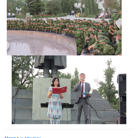
Назад к списку