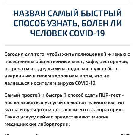
НАЗВАН САМЫЙ БЫСТРЫЙ
СПОСОБ УЗНАТЬ, БОЛЕН ЛИ
ЧЕЛОВЕК COVID-19
Сегодня для того, чтобы жить полноценной жизнью с
посещением общественных мест, кафе, ресторанов,
встречаться с друзьями и родными, нужно быть
уверенным в своем здоровье и в том, что не
являешься носителем вируса COVID-19.
Самый простой и быстрый способ сдать ПЦР-тест -
воспользоваться услугой самостоятельного взятия
мазка и курьерской доставкой его в лабораторию.
Такую услугу сейчас предоставляют многие
медицинские лаборатории.