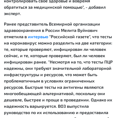
контролировать свое здоровье и вовремя
обратиться за медицинской помощью", - добавил
эксперт.
Ранее представитель Всемирной организации
здравоохранения в России Мелита Вуйнович
отметила в
интервью
"Российской газете", что тесты
на коронавирус можно разделить на две категории:
те, которые проверяют, инфицирован ли человек
сейчас, и те, которые проверяют, был ли человек
инфицирован ранее. "Несмотря на то, что тесты ПЦР
надежны, они требуют значительной лабораторной
инфраструктуры и ресурсов, что может быть
проблематичным в условиях ограниченных
ресурсов. Быстрые тесты на антигены являются
многообещающей альтернативой, поскольку они
дешевле, быстрее и проще в проведении. Однако их
надежность варьируется. ВОЗ выпустила
руководство по их использованию и предоставила