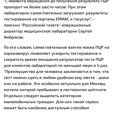
"С момента обращения до получения результата ПЦР
проходит не более шести часов. При этом
лаборатории самостоятельно загружают результаты
тестирования на порталы ЕМИАС и госуслуг", -
пояснил "Российской газете" операционный
директор медицинской лаборатории Сергей
Амбросов.
По его словам, самостоятельное взятие мазка ПЦР на
коронавирус позволяет ускорить тестирование и
сократить время ожидания результатов теста ПЦР
для клиентов лабораторий по меньшей мере в 5 раз.
"Преимущество для человека заключается в том, что
тест можно сдать в любом удобном ему месте - дома
или на работе. Это особенно актуально для Москвы,
жители которой пребывают в постоянном цейтноте.
Отдельно следует выделить категорию
маломобильных граждан. Для них такой сервис
может быть наиболее доступным способом