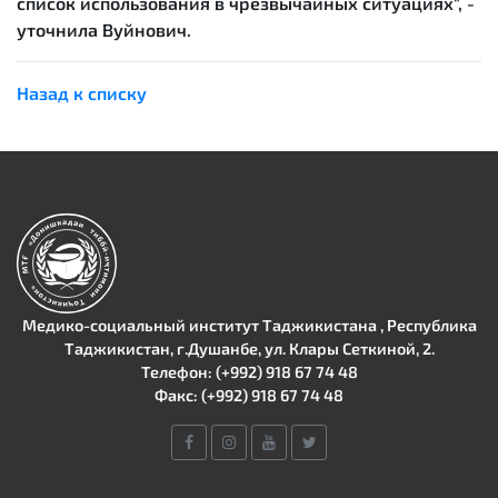
список использования в чрезвычайных ситуациях", -
уточнила Вуйнович.
Назад к списку
Медико-социальный институт Таджикистана , Республика
Таджикистан, г.Душанбе, ул. Клары Сеткиной, 2.
Телефон: (+992) 918 67 74 48
Факс: (+992) 918 67 74 48