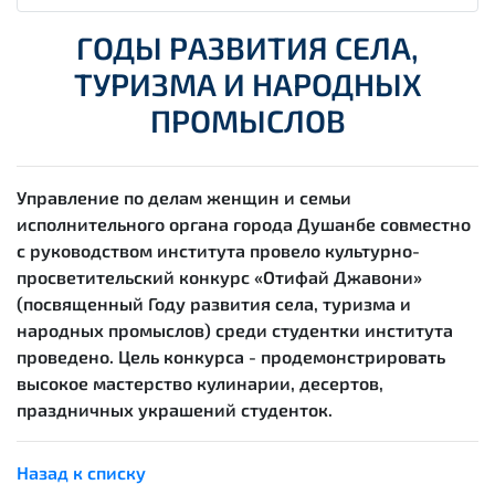
ГОДЫ РАЗВИТИЯ СЕЛА,
ТУРИЗМА И НАРОДНЫХ
ПРОМЫСЛОВ
Управление по делам женщин и семьи
исполнительного органа города Душанбе совместно
с руководством института провело культурно-
просветительский конкурс «Отифай Джавони»
(посвященный Году развития села, туризма и
народных промыслов) среди студентки института
проведено. Цель конкурса - продемонстрировать
высокое мастерство кулинарии, десертов,
праздничных украшений студенток.
Назад к списку