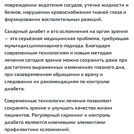
повреждении эндотелия сосудов, утечке жидкости и
белков, нарушении кровоснабжения тканей глаза и
формировании воспалительных реакций.
Сахарный диабет и его осложнения на орган зрения
— это серьёзная медицинская проблема, требующая
мультидисциплинарного подхода. Благодаря
современным технологиям и новым методам
лечения сегодня зрение можно сохранить даже при
достаточно выраженных изменениях глазного дна,
при своевременном обращении к врачу и
следовании их рекомендациям по контролю
диабета.
Современные технологии лечения позволяют
сохранять зрение и улучшать качество жизни
пациентов. Регулярный скрининг и контроль
диабета являются ключевыми элементами
профилактики осложнений.