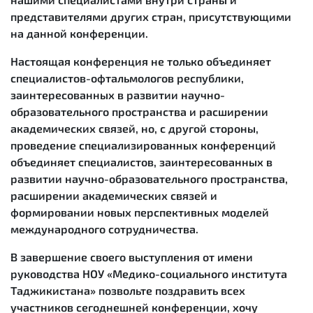
представителями других стран, присутствующими
на данной конференции.
Настоящая конференция не только объединяет
специалистов-офтальмологов республики,
заинтересованных в развитии научно-
образовательного пространства и расширении
академических связей, но, с другой стороны,
проведение специализированных конференций
объединяет специалистов, заинтересованных в
развитии научно-образовательного пространства,
расширении академических связей и
формировании новых перспективных моделей
международного сотрудничества.
В завершение своего выступления от имени
руководства НОУ «Медико-социального института
Таджикистана» позвольте поздравить всех
участников сегоднешней конференции, хочу