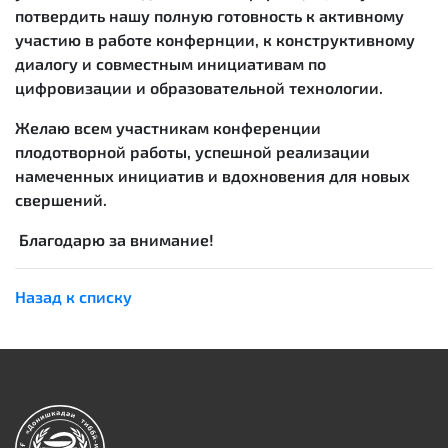
потвердить нашу полную готовность к активному
участию в работе конфернции, к конструктивному
диалогу и совместным инициативам по
цифровизации и образовательной технологии.
Желаю всем участникам конференции
плодотворной работы, успешной реализации
намеченных инициатив и вдохновения для новых
свершений.
Благодарю за внимание!
Назад к списку