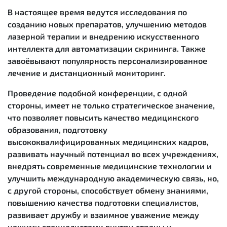
В настоящее время ведутся исследования по
созданию новых препаратов, улучшению методов
лазерной терапии и внедрению искусственного
интеллекта для автоматизации скрининга. Также
завоёвывают популярность персонализированное
лечение и дистанционный мониторинг.
Проведение подобной конференции, с одной
стороны, имеет не только стратегическое значение,
что позволяет повысить качество медицинского
образования, подготовку
высококвалифицированных медицинских кадров,
развивать научный потенциал во всех учреждениях,
внедрять современные медицинские технологии и
улучшить международную академическую связь, но,
с другой стороны, способствует обмену знаниями,
повышению качества подготовки специалистов,
развивает дружбу и взаимное уважение между
нашими специалистами внутри страны и