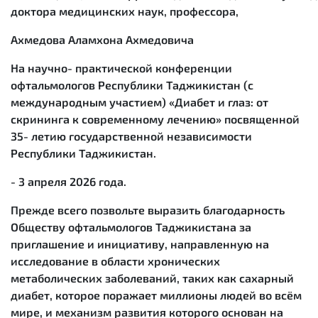
доктора медицинских наук, профессора,
Ахмедова Аламхона Ахмедовича
На научно- практической конференции
офтальмологов Республики Таджикистан (с
международным участием) «Диабет и глаз: от
скрининга к современному лечению» посвященной
35- летию государственной независимости
Республики Таджикистан.
- 3 апреля 2026 года.
Прежде всего позвольте выразить благодарность
Обществу офтальмологов Таджикистана за
приглашение и инициативу, направленную на
исследование в области хронических
метаболических заболеваний, таких как сахарный
диабет, которое поражает миллионы людей во всём
мире, и механизм развития которого основан на