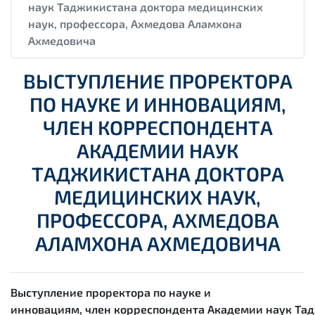
наук Таджикистана доктора медицинских
наук, профессора, Ахмедова Аламхона
Ахмедовича
ВЫСТУПЛЕНИЕ ПРОРЕКТОРА
ПО НАУКЕ И ИННОВАЦИЯМ,
ЧЛЕН КОРРЕСПОНДЕНТА
АКАДЕМИИ НАУК
ТАДЖИКИСТАНА ДОКТОРА
МЕДИЦИНСКИХ НАУК,
ПРОФЕССОРА, АХМЕДОВА
АЛАМХОНА АХМЕДОВИЧА
Выступление проректора
по науке и
инновациям, член корреспондента Академии наук Та