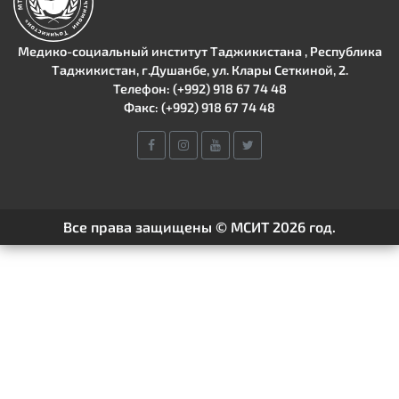
Медико-социальный институт Таджикистана , Республика
Таджикистан, г.Душанбе, ул. Клары Сеткиной, 2.
Телефон: (+992) 918 67 74 48
Факс: (+992) 918 67 74 48
Все права защищены © МСИТ 2026 год.