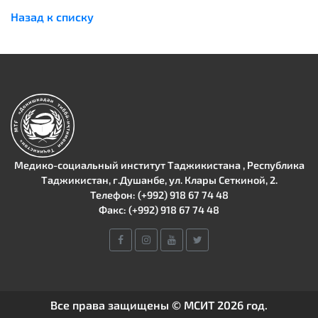
Назад к списку
Медико-социальный институт Таджикистана , Республика
Таджикистан, г.Душанбе, ул. Клары Сеткиной, 2.
Телефон: (+992) 918 67 74 48
Факс: (+992) 918 67 74 48
Все права защищены © МСИТ 2026 год.