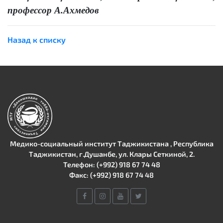
профессор А.Ахмедов
Назад к списку
Медико-социальный институт Таджикистана , Республика
Таджикистан, г.Душанбе, ул. Клары Сеткиной, 2.
Телефон: (+992) 918 67 74 48
Факс: (+992) 918 67 74 48