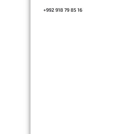
+992 918 79 85 16