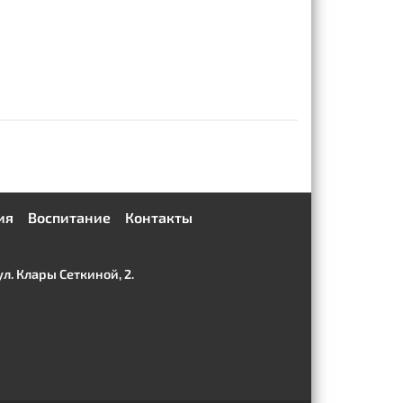
ия
Воспитание
Контакты
. Клары Сеткиной, 2.