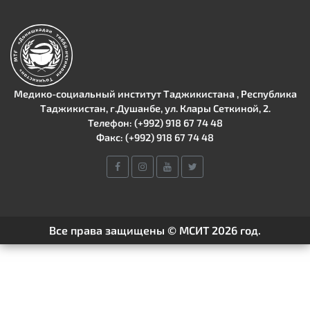
Медико-социальный институт Таджикистана , Республика
Таджикистан, г.Душанбе, ул. Клары Сеткиной, 2.
Телефон: (+992) 918 67 74 48
Факс: (+992) 918 67 74 48
Все права защищены © МСИТ 2026 год.